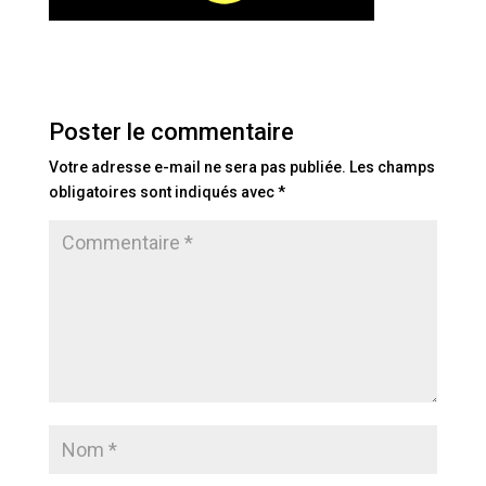
Poster le commentaire
Votre adresse e-mail ne sera pas publiée.
Les champs
obligatoires sont indiqués avec
*