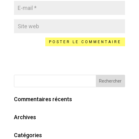
Commentaires récents
Archives
Catégories