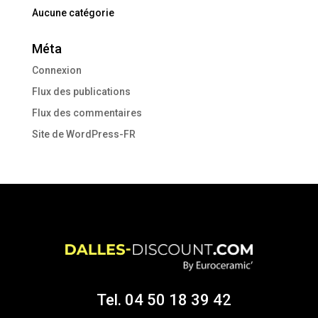
Aucune catégorie
Méta
Connexion
Flux des publications
Flux des commentaires
Site de WordPress-FR
Tel. 04 50 18 39 42