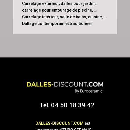
Carrelage extérieur, dalles pour jardin,
carrelage pour entourage de piscine, …
Carrelage intérieur, salle de bains, cuisine, …
Dallage contemporain et traditionnel.
Tel. 04 50 18 39 42
DALLES-DISCOUNT.COM
est
une marque d’EURO CERAMIC