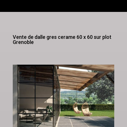
Vente de dalle gres cerame 60 x 60 sur plot
Grenoble