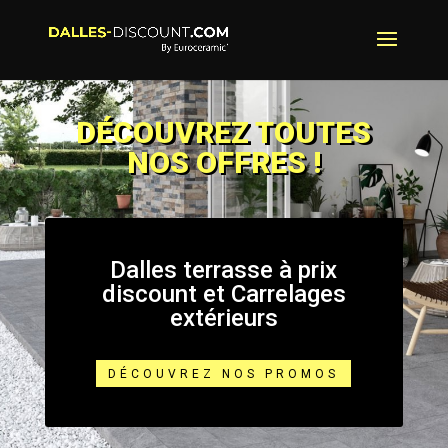
DÉCOUVREZ TOUTES
NOS OFFRES !
Dalles terrasse à prix
discount et Carrelages
extérieurs
DÉCOUVREZ NOS PROMOS