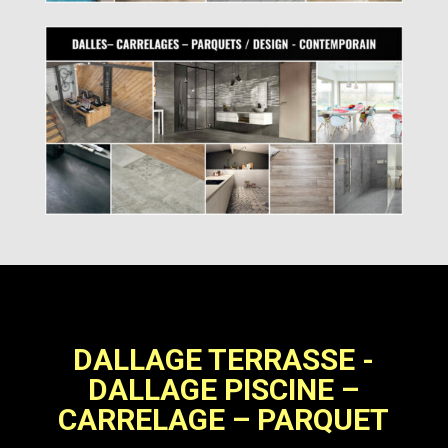
DALLAGE TERRASSE -
DALLAGE PISCINE –
CARRELAGE – PARQUET