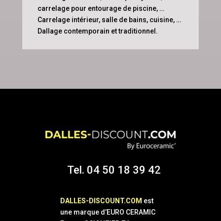
carrelage pour entourage de piscine, …
Carrelage intérieur, salle de bains, cuisine, …
Dallage contemporain et traditionnel.
Tel. 04 50 18 39 42
DALLES-DISCOUNT.COM
est
une marque d’EURO CERAMIC