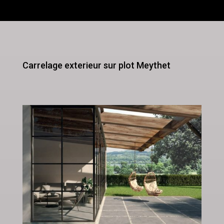
Carrelage exterieur sur plot Meythet