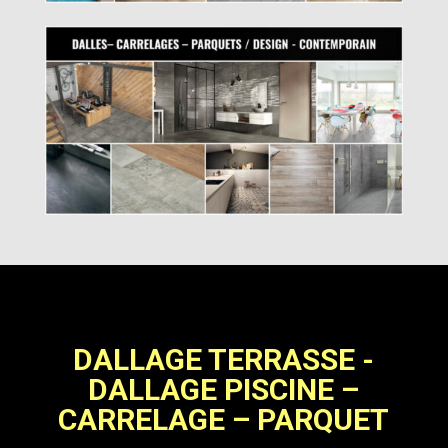
DALLAGE TERRASSE -
DALLAGE PISCINE –
CARRELAGE – PARQUET