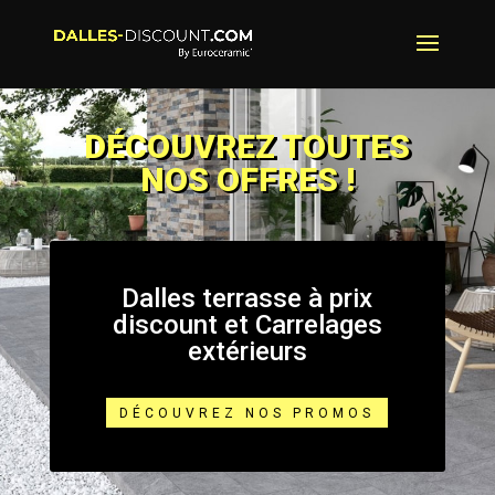
DÉCOUVREZ TOUTES
NOS OFFRES !
Dalles terrasse à prix
discount et Carrelages
extérieurs
DÉCOUVREZ NOS PROMOS