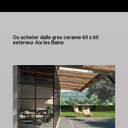
Ou acheter dalle gres cerame 60 x 60
exterieur Aix les Bains