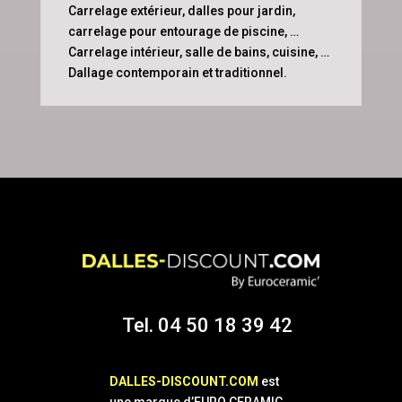
Carrelage extérieur, dalles pour jardin,
carrelage pour entourage de piscine, …
Carrelage intérieur, salle de bains, cuisine, …
Dallage contemporain et traditionnel.
Tel. 04 50 18 39 42
DALLES-DISCOUNT.COM
est
une marque d’EURO CERAMIC