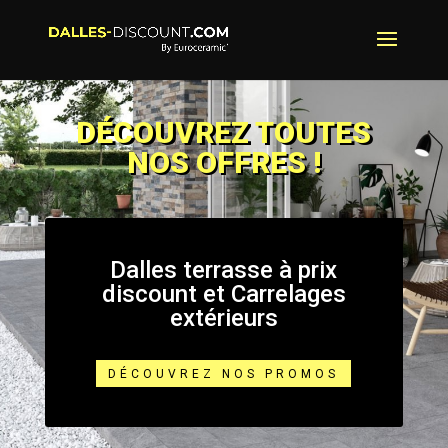
DÉCOUVREZ TOUTES
NOS OFFRES !
Dalles terrasse à prix
discount et Carrelages
extérieurs
DÉCOUVREZ NOS PROMOS