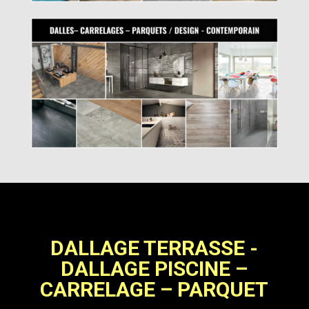
DALLAGE TERRASSE -
DALLAGE PISCINE –
CARRELAGE – PARQUET