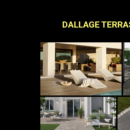
DALLAGE TERRAS