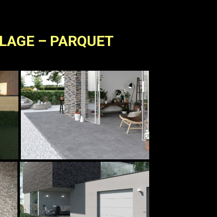
ELAGE – PARQUET