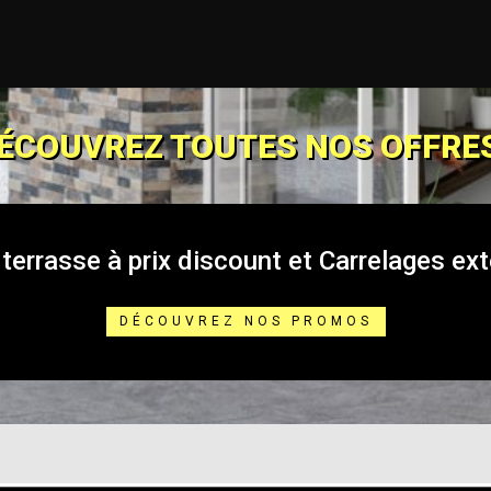
ÉCOUVREZ TOUTES NOS OFFRES
 terrasse à prix discount et Carrelages ext
DÉCOUVREZ NOS PROMOS