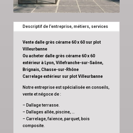
Descriptif de l’entreprise, métiers, services
Vente dalle grès cérame 60 x 60 sur plot
Villeurbanne
Ou acheter dalle grès cérame 60 x 60
extérieur à Lyon, Villefranche-sur-Saône,
Brignais, Chasse-sur-Rhône
Carrelage extérieur sur plot Villeurbanne
Notre entreprise est spécialisée en conseils,
vente et négoce de :
– Dallage terrasse.
– Dallages allée, piscine, …
– Carrelage, faïence, parquet, bois
composite.