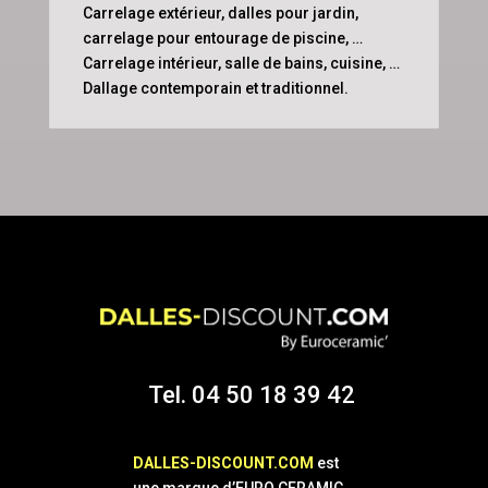
Carrelage extérieur, dalles pour jardin,
carrelage pour entourage de piscine, …
Carrelage intérieur, salle de bains, cuisine, …
Dallage contemporain et traditionnel.
Tel. 04 50 18 39 42
DALLES-DISCOUNT.COM
est
une marque d’EURO CERAMIC