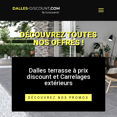
DÉCOUVREZ TOUTES
NOS OFFRES !
Dalles terrasse à prix
discount et Carrelages
extérieurs
DÉCOUVREZ NOS PROMOS