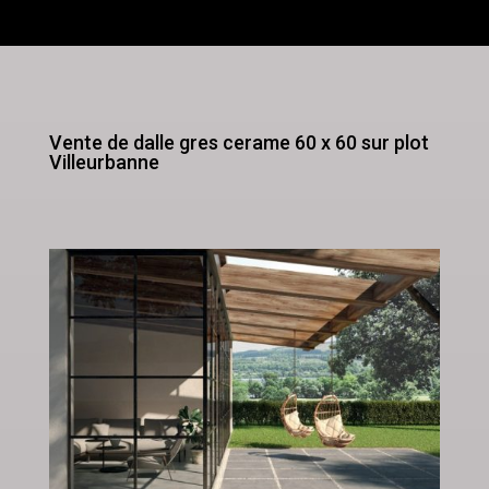
Vente de dalle gres cerame 60 x 60 sur plot
Villeurbanne