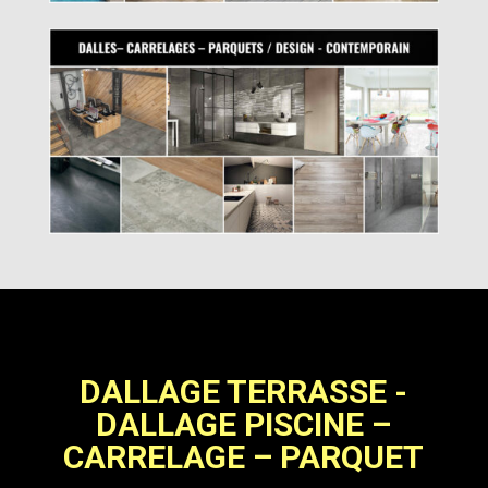
DALLAGE TERRASSE -
DALLAGE PISCINE –
CARRELAGE – PARQUET