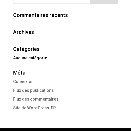
Commentaires récents
Archives
Catégories
Aucune catégorie
Méta
Connexion
Flux des publications
Flux des commentaires
Site de WordPress-FR