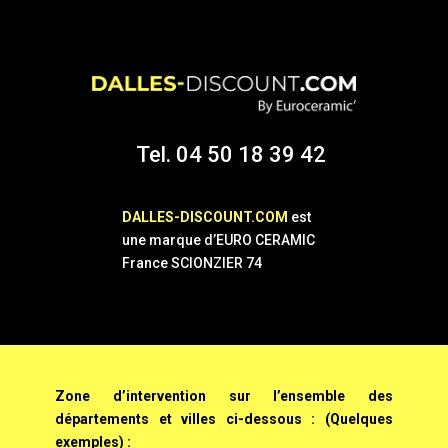
Tel. 04 50 18 39 42
DALLES-DISCOUNT.COM
est
une marque d’EURO CERAMIC
France SCIONZIER 74
Zone d’intervention sur l’ensemble des
départements et villes ci-dessous : (Quelques
exemples) :