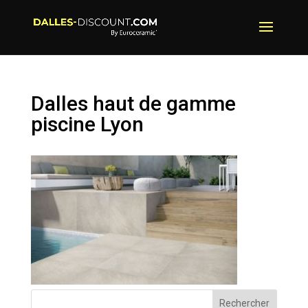
Dalles haut de gamme
piscine Lyon